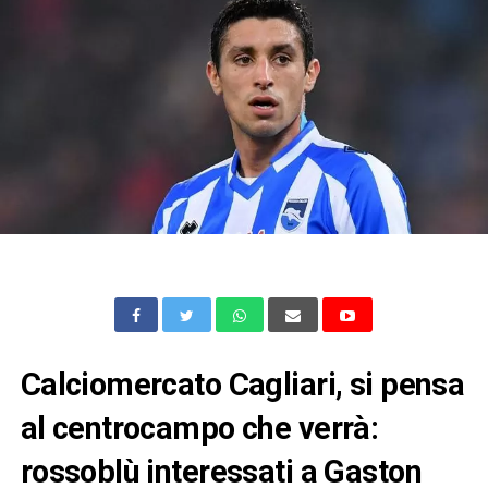
Calciomercato Cagliari, si pensa
al centrocampo che verrà:
rossoblù interessati a Gaston