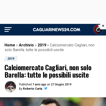
×
Home
»
Archivio
»
2019
»
Calciomercato Cagliari, non
solo Barella: tutte le possibili uscite
2019
Calciomercato Cagliari, non solo
Barella: tutte le possibili uscite
Published
7 anni ago
on
27 Giugno 2019
By
Roberto Carta