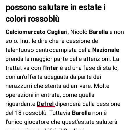
possono salutare in estate i
colori rossoblù
Calciomercato Cagliari
, Nicolò
Barella
e non
solo. Inutile dire che la cessione del
talentuoso centrocampista della
Nazionale
prenda la maggior parte delle attenzioni. La
trattativa con l’
Inter
è ad una fase di stallo,
con un’offerta adeguata da parte dei
nerazzurri che stenta ad arrivare. Molte
operazioni in entrata, come quella
riguardante
Defrel
dipenderà dalla cessione
del 18 rossoblù. Tuttavia
Barella
non è
l’unico giocatore che quest’estate saluterà