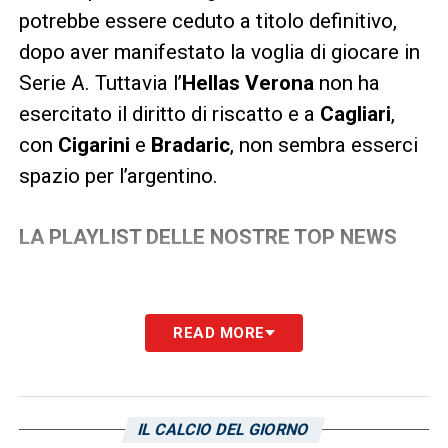
potrebbe essere ceduto a titolo definitivo,
dopo aver manifestato la voglia di giocare in
Serie A. Tuttavia l’
Hellas Verona
non ha
esercitato il diritto di riscatto e a
Cagliari
,
con
Cigarini
e
Bradaric
, non sembra esserci
spazio per l’argentino.
LA PLAYLIST DELLE NOSTRE TOP NEWS
READ MORE
IL CALCIO DEL GIORNO