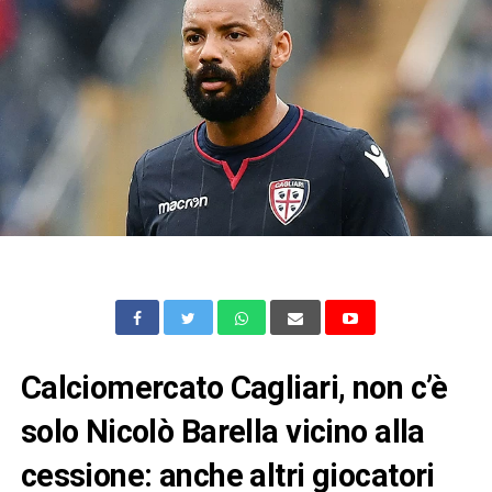
Calciomercato Cagliari, non c’è
solo Nicolò Barella vicino alla
cessione: anche altri giocatori