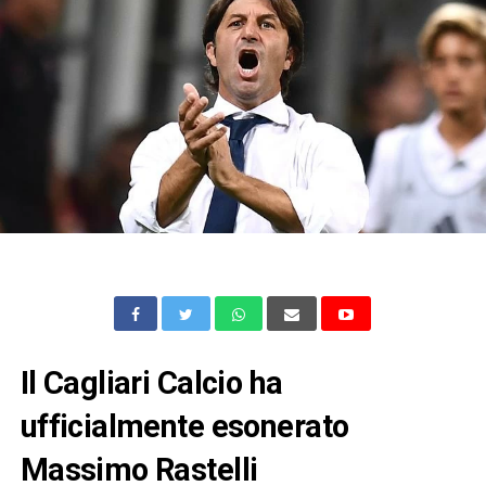
Il Cagliari Calcio ha
ufficialmente esonerato
Massimo Rastelli