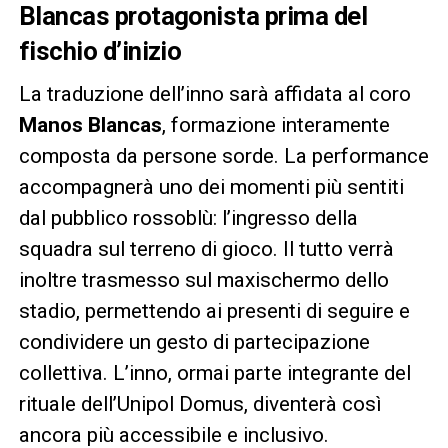
Blancas protagonista prima del
fischio d’inizio
La traduzione dell’inno sarà affidata al coro
Manos Blancas
, formazione interamente
composta da persone sorde. La performance
accompagnerà uno dei momenti più sentiti
dal pubblico rossoblù: l’ingresso della
squadra sul terreno di gioco. Il tutto verrà
inoltre trasmesso sul maxischermo dello
stadio, permettendo ai presenti di seguire e
condividere un gesto di partecipazione
collettiva. L’inno, ormai parte integrante del
rituale dell’Unipol Domus, diventerà così
ancora più accessibile e inclusivo.