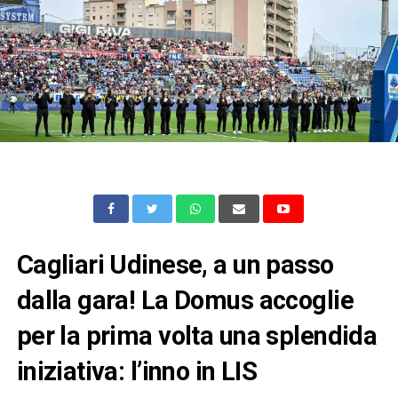
Cagliari Udinese, a un passo
dalla gara! La Domus accoglie
per la prima volta una splendida
iniziativa: l’inno in LIS