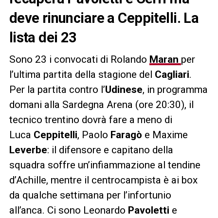
deve rinunciare a Ceppitelli. La
lista dei 23
Sono 23 i convocati di Rolando
Maran
per
l’ultima partita della stagione del
Cagliari
.
Per la partita contro l’
Udinese
, in programma
domani alla Sardegna Arena (ore 20:30), il
tecnico trentino dovrà fare a meno di
Luca
Ceppitelli
, Paolo
Faragò
e Maxime
Leverbe
: il difensore e capitano della
squadra soffre un’infiammazione al tendine
d’Achille, mentre il centrocampista è ai box
da qualche settimana per l’infortunio
all’anca. Ci sono Leonardo
Pavoletti
e