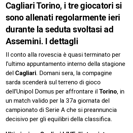
Cagliari Torino, i tre giocatori si
sono allenati regolarmente ieri
durante la seduta svoltasi ad
Assemini. I dettagli
Il conto alla rovescia è quasi terminato per
l’ultimo appuntamento interno della stagione
del
Cagliari
. Domani sera, la compagine
sarda scenderà sul terreno di gioco
dell’Unipol Domus per affrontare il
Torino
, in
un match valido per la 37a giornata del
campionato di Serie A che si preannuncia
decisivo per gli equilibri della classifica.