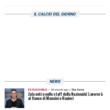
IL CALCIO DEL GIORNO
NEWS
EX ROSSOBLÙ
34 minuti ago
Elia Serra
Zola entra nello staff della Nazionale! Lavorerà
al fianco di Mancini e Ranieri