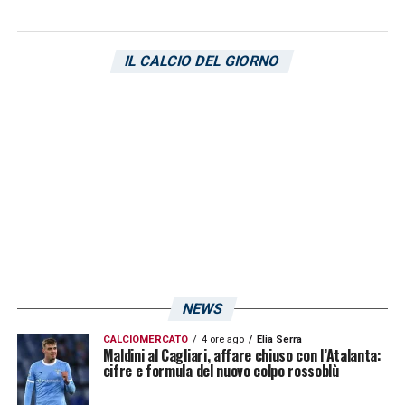
IL CALCIO DEL GIORNO
NEWS
CALCIOMERCATO
4 ore ago
Elia Serra
Maldini al Cagliari, affare chiuso con l’Atalanta:
cifre e formula del nuovo colpo rossoblù