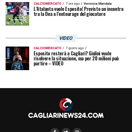
CALCIOMERCATO
7 ore ago
Veronica Mandala
L’Atalanta vuole Esposito! Previsto un incontro
tra la Dea a l’entourage del giocatore
VIDEO
CALCIOMERCATO
7 giorni ago
Esposito resterà a Cagliari? Giulini vuole
risolvere la situazione, ma per 20 milioni può
partire – VIDEO