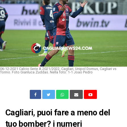
06-12-2021 Calcio Serie A 2021/2022, Cagliari, Unipol Domus, Cagliari vs
Torino. Foto Gianluca Zuddas. Nella foto: 1-1 Joao Pedro
Cagliari, puoi fare a meno del
tuo bomber? i numeri