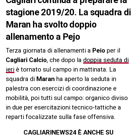
stagione 2019/20. La squadra di
Maran ha svolto doppio
allenamento a Pejo
Terza giornata di allenamenti a
Peio
per il
Cagliari Calcio
, che dopo la
doppia seduta di
ieri
è tornato sul campo in mattinata. La
squadra di
Maran
ha aperto la seduta in
palestra con esercizi di coordinazione e
mobilità, poi tutti sul campo: organico diviso
in due per esercitazioni tecnico-tattiche a
reparti focalizzate sulla fase offensiva.
CAGLIARINEWS24 È ANCHE SU