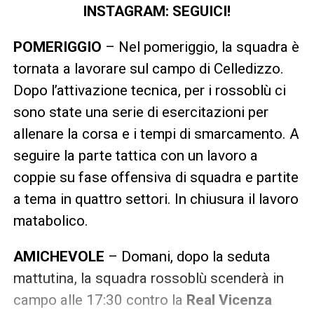
INSTAGRAM: SEGUICI!
POMERIGGIO
– Nel pomeriggio, la squadra è
tornata a lavorare sul campo di Celledizzo.
Dopo l’attivazione tecnica, per i rossoblù ci
sono state una serie di esercitazioni per
allenare la corsa e i tempi di smarcamento. A
seguire la parte tattica con un lavoro a
coppie su fase offensiva di squadra e partite
a tema in quattro settori. In chiusura il lavoro
matabolico.
AMICHEVOLE
– Domani, dopo la seduta
mattutina, la squadra rossoblù scenderà in
campo alle 17:30 contro la
Real Vicenza