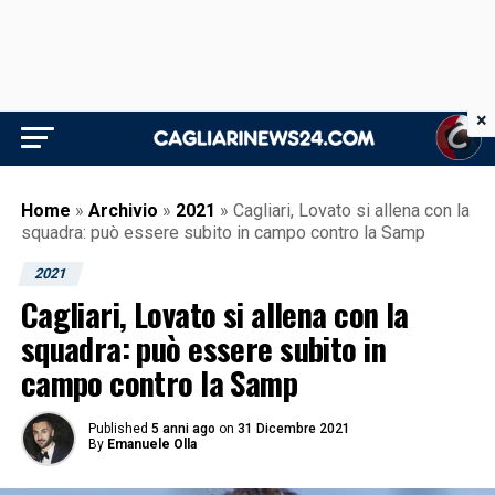
×
Home
»
Archivio
»
2021
»
Cagliari, Lovato si allena con la
squadra: può essere subito in campo contro la Samp
2021
Cagliari, Lovato si allena con la
squadra: può essere subito in
campo contro la Samp
Published
5 anni ago
on
31 Dicembre 2021
By
Emanuele Olla