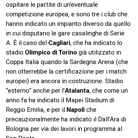
ospitare le partite di un’eventuale
competizione europea, e sono tre i club che
hanno indicato un impianto diverso da quello
in cui disputano le gare casalinghe di Serie
A. È il caso del
Cagliari
, che ha indicato lo
stadio
Olimpico di Torino
già utilizzato in
Coppa Italia quando la Sardegna Arena (che
non otterrebbe la certificazione per i match
europei) era ancora in costruzione. Stadio
“esterno” anche per l’
Atalanta
, che come un
anno fa ha indicato il Mapei Stadium di
Reggio Emilia, e per il
Napoli
che
precauzionalmente ha indicato il Dall’Ara di
Bologna per via dei lavori in programma al