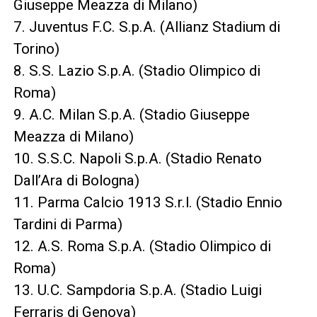
Giuseppe Meazza di Milano)
7. Juventus F.C. S.p.A. (Allianz Stadium di
Torino)
8. S.S. Lazio S.p.A. (Stadio Olimpico di
Roma)
9. A.C. Milan S.p.A. (Stadio Giuseppe
Meazza di Milano)
10. S.S.C. Napoli S.p.A. (Stadio Renato
Dall’Ara di Bologna)
11. Parma Calcio 1913 S.r.l. (Stadio Ennio
Tardini di Parma)
12. A.S. Roma S.p.A. (Stadio Olimpico di
Roma)
13. U.C. Sampdoria S.p.A. (Stadio Luigi
Ferraris di Genova)