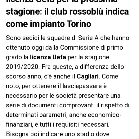
stagione: il club rossoblù indica
come impianto Torino
Sono sedici le squadre di Serie A che hanno
ottenuto oggi dalla Commissione di primo
grado la
licenza Uefa
per la stagione
2019/2020. Fra queste, a differenza dello
scorso anno, c’è anche il
Cagliari
. Come
noto, per ottenere il lasciapassare è
necessario per le società presentare una
serie di documenti comprovanti il rispetto di
determinati parametri, anche economico-
finanziari, e tutti i requisiti necessari.
Bisogna poi indicare uno stadio dove