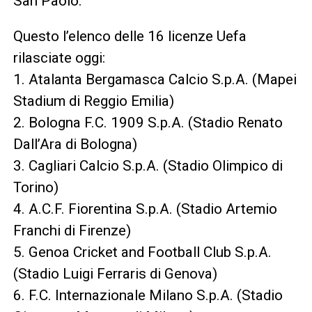
San Paolo.
Questo l’elenco delle 16 licenze Uefa
rilasciate oggi:
1. Atalanta Bergamasca Calcio S.p.A. (Mapei
Stadium di Reggio Emilia)
2. Bologna F.C. 1909 S.p.A. (Stadio Renato
Dall’Ara di Bologna)
3. Cagliari Calcio S.p.A. (Stadio Olimpico di
Torino)
4. A.C.F. Fiorentina S.p.A. (Stadio Artemio
Franchi di Firenze)
5. Genoa Cricket and Football Club S.p.A.
(Stadio Luigi Ferraris di Genova)
6. F.C. Internazionale Milano S.p.A. (Stadio