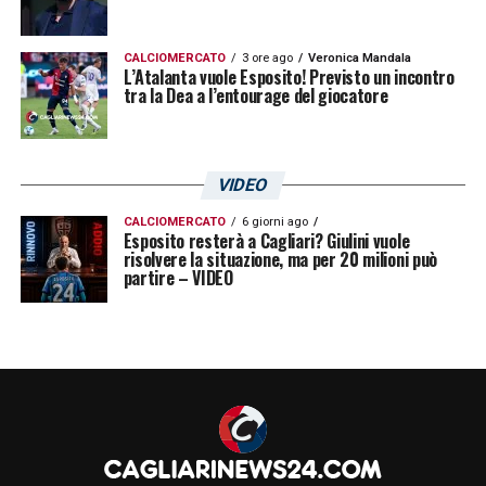
CALCIOMERCATO
3 ore ago
Veronica Mandala
L’Atalanta vuole Esposito! Previsto un incontro
tra la Dea a l’entourage del giocatore
VIDEO
CALCIOMERCATO
6 giorni ago
Esposito resterà a Cagliari? Giulini vuole
risolvere la situazione, ma per 20 milioni può
partire – VIDEO