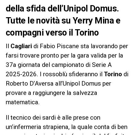
della sfida dell’Unipol Domus.
Tutte le novità su Yerry Mina e
compagni verso il Torino
Il
Cagliari
di Fabio Piscane sta lavorando per
farsi trovare pronto per la gara valida per la
37a giornata del campionato di Serie A
2025-2026. I rossoblù sfideranno il
Torino
di
Roberto D’Aversa all’Unipol Domus per
provare a raggiungere la salvezza
matematica.
Il tecnico dei sardi è alle prese con
un’infermeria strapiena, la quale conta di ben