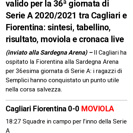
valido per la 36ª giornata di
Serie A 2020/2021 tra Cagliari e
Fiorentina: sintesi, tabellino,
risultato, moviola e cronaca live
(inviato alla Sardegna Arena) –
Il Cagliari ha
ospitato la Fiorentina alla Sardegna Arena
per 36esima giornata di Serie A: i ragazzi di
Semplici hanno conquistato un punto utile
nella corsa salvezza.
Cagliari Fiorentina 0-0
MOVIOLA
18:27 Squadre in campo per l’inno della Serie
A