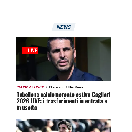
NEWS
CALCIOMERCATO
11 ore ago
Elia Serra
Tabellone calciomercato estivo Cagliari
2026 LIVE: i trasferimenti in entrata e
in uscita