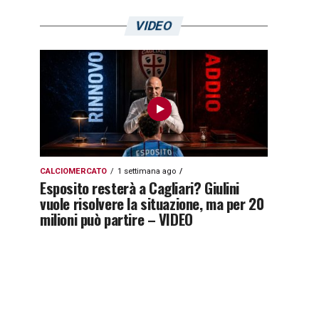
VIDEO
CALCIOMERCATO
1 settimana ago
Esposito resterà a Cagliari? Giulini
vuole risolvere la situazione, ma per 20
milioni può partire – VIDEO