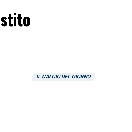
stito
IL CALCIO DEL GIORNO