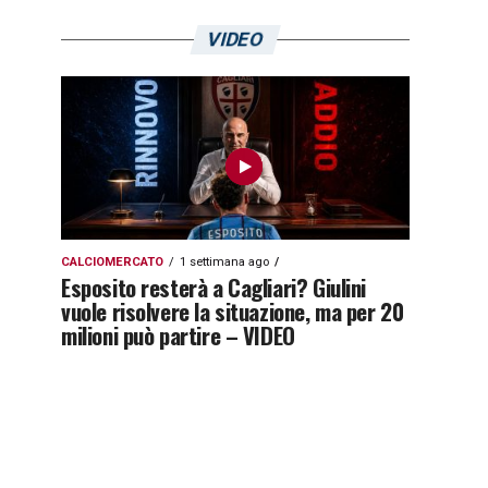
VIDEO
CALCIOMERCATO
1 settimana ago
Esposito resterà a Cagliari? Giulini
vuole risolvere la situazione, ma per 20
milioni può partire – VIDEO