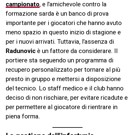
campionato
, e l’amichevole contro la
formazione sarda è un banco di prova
importante per i giocatori che hanno avuto
meno spazio in questo inizio di stagione e
per i nuovi arrivati. Tuttavia, l’assenza di
Radunovic
è un fattore da considerare. Il
portiere sta seguendo un programma di
recupero personalizzato per tornare al più
presto in gruppo e mettersi a disposizione
del tecnico. Lo staff medico e il club hanno
deciso di non rischiare, per evitare ricadute e
per permettere al giocatore di rientrare in
piena forma.