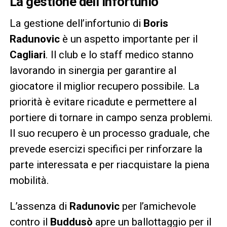
La gestione dell’infortunio
La gestione dell’infortunio di
Boris
Radunovic
è un aspetto importante per il
Cagliari
. Il club e lo staff medico stanno
lavorando in sinergia per garantire al
giocatore il miglior recupero possibile. La
priorità è evitare ricadute e permettere al
portiere di tornare in campo senza problemi.
Il suo recupero è un processo graduale, che
prevede esercizi specifici per rinforzare la
parte interessata e per riacquistare la piena
mobilità.
L’assenza di
Radunovic
per l’amichevole
contro il
Buddusò
apre un ballottaggio per il