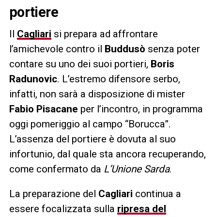
portiere
Il
Cagliari
si prepara ad affrontare
l’amichevole contro il
Buddusò
senza poter
contare su uno dei suoi portieri,
Boris
Radunovic
. L’estremo difensore serbo,
infatti, non sarà a disposizione di mister
Fabio Pisacane
per l’incontro, in programma
oggi pomeriggio al campo “Borucca”.
L’assenza del portiere è dovuta al suo
infortunio, dal quale sta ancora recuperando,
come confermato da
L’Unione Sarda
.
La preparazione del
Cagliari
continua a
essere focalizzata sulla
ripresa del