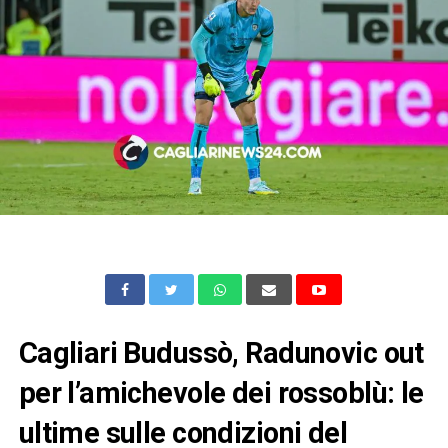
Cagliari Budussò, Radunovic out
per l’amichevole dei rossoblù: le
ultime sulle condizioni del