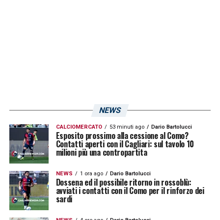
NEWS
CALCIOMERCATO
53 minuti ago
Dario Bartolucci
Esposito prossimo alla cessione al Como?
Contatti aperti con il Cagliari: sul tavolo 10
milioni più una contropartita
NEWS
1 ora ago
Dario Bartolucci
Dossena ed il possibile ritorno in rossoblù:
avviati i contatti con il Como per il rinforzo dei
sardi