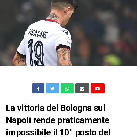
La vittoria del Bologna sul
Napoli rende praticamente
impossibile il 10° posto del