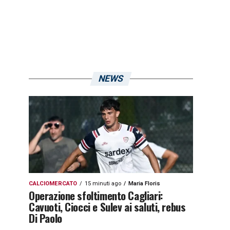
NEWS
CALCIOMERCATO
15 minuti ago
Maria Floris
Operazione sfoltimento Cagliari:
Cavuoti, Ciocci e Sulev ai saluti, rebus
Di Paolo