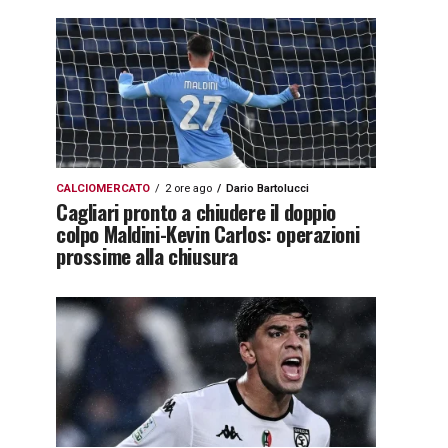
CALCIOMERCATO
2 ore ago
Dario Bartolucci
Cagliari pronto a chiudere il doppio
colpo Maldini-Kevin Carlos: operazioni
prossime alla chiusura