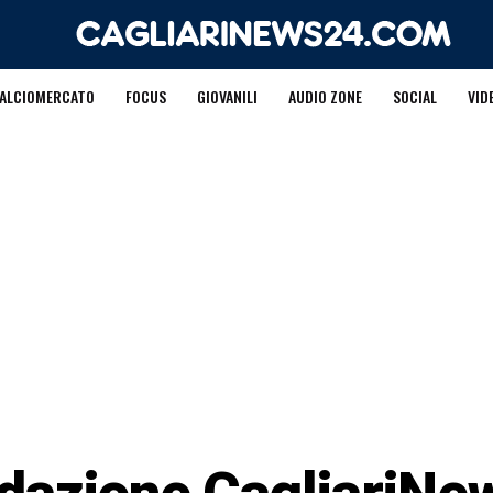
ALCIOMERCATO
FOCUS
GIOVANILI
AUDIO ZONE
SOCIAL
VID