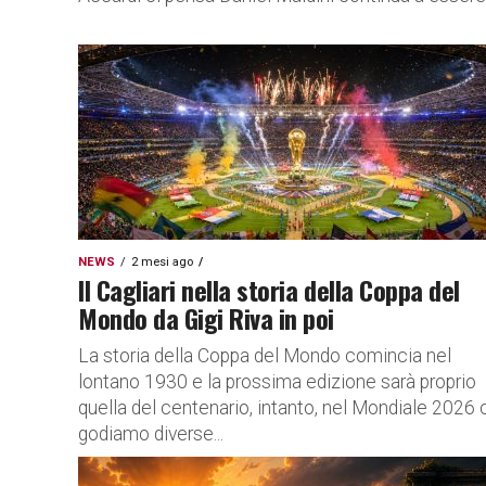
NEWS
2 mesi ago
Il Cagliari nella storia della Coppa del
Mondo da Gigi Riva in poi
La storia della Coppa del Mondo comincia nel
lontano 1930 e la prossima edizione sarà proprio
quella del centenario, intanto, nel Mondiale 2026 
godiamo diverse...