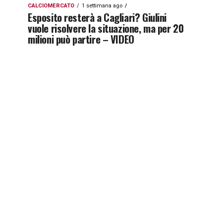
CALCIOMERCATO
1 settimana ago
Esposito resterà a Cagliari? Giulini
vuole risolvere la situazione, ma per 20
milioni può partire – VIDEO