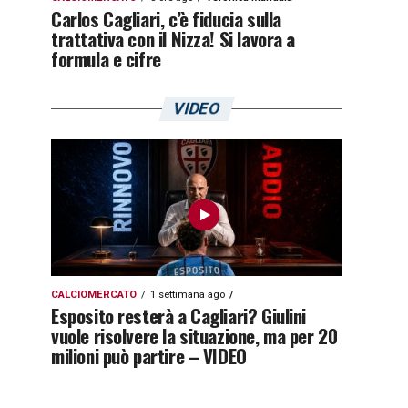
Carlos Cagliari, c’è fiducia sulla
trattativa con il Nizza! Si lavora a
formula e cifre
VIDEO
CALCIOMERCATO
1 settimana ago
Esposito resterà a Cagliari? Giulini
vuole risolvere la situazione, ma per 20
milioni può partire – VIDEO