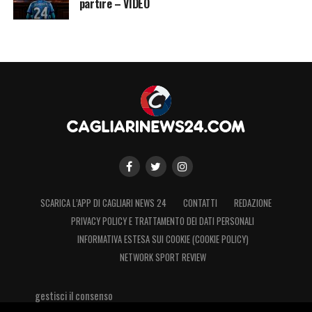
partire – VIDEO
SCARICA L’APP DI CAGLIARI NEWS 24
CONTATTI
REDAZIONE
PRIVACY POLICY E TRATTAMENTO DEI DATI PERSONALI
INFORMATIVA ESTESA SUI COOKIE (COOKIE POLICY)
NETWORK SPORT REVIEW
gestisci il consenso