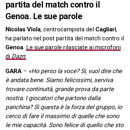
partita del match contro il
Genoa. Le sue parole
Nicolas Viola
, centrocampista del
Cagliari
,
ha parlato nel post partita del match contro il
Genoa
.
Le sue parole rilasciate ai microfoni
di
Dazn
:
GARA
–
«Ho perso la voce? Sì, vuol dire che
è andata bene. Siamo felicissimi, serviva
trovare continuità, grande prova da parte
nostra. I giocatori che partono dalla
panchina? Sì questa è la forza del gruppo, io
cerco di fare il massimo di quelle che sono
le mie capacità. Sono felice di quello che sto