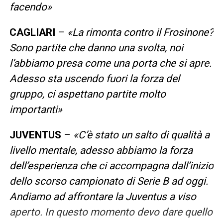
facendo»
CAGLIARI
–
«La rimonta contro il Frosinone?
Sono partite che danno una svolta, noi
l’abbiamo presa come una porta che si apre.
Adesso sta uscendo fuori la forza del
gruppo, ci aspettano partite molto
importanti»
JUVENTUS
–
«C’è stato un salto di qualità a
livello mentale, adesso abbiamo la forza
dell’esperienza che ci accompagna dall’inizio
dello scorso campionato di Serie B ad oggi.
Andiamo ad affrontare la Juventus a viso
aperto. In questo momento devo dare quello