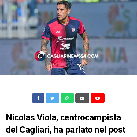
Nicolas Viola, centrocampista
del Cagliari, ha parlato nel post