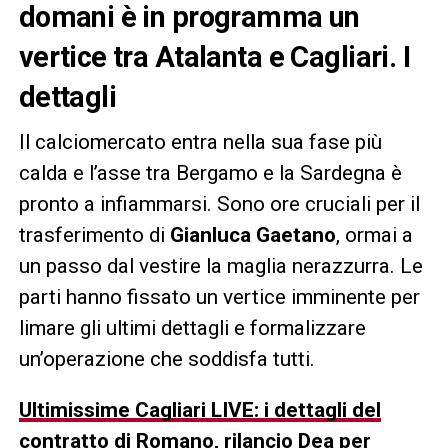
domani è in programma un
vertice tra Atalanta e Cagliari. I
dettagli
Il calciomercato entra nella sua fase più
calda e l’asse tra Bergamo e la Sardegna è
pronto a infiammarsi. Sono ore cruciali per il
trasferimento di
Gianluca Gaetano
, ormai a
un passo dal vestire la maglia nerazzurra. Le
parti hanno fissato un vertice imminente per
limare gli ultimi dettagli e formalizzare
un’operazione che soddisfa tutti.
Ultimissime Cagliari LIVE: i dettagli del
contratto di Romano, rilancio Dea per