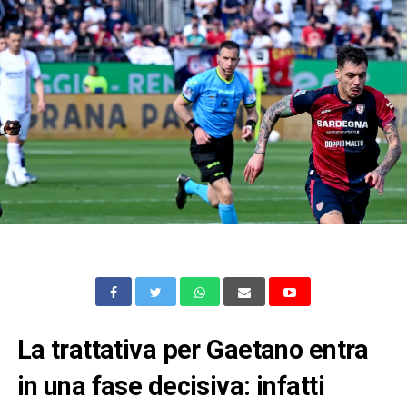
La trattativa per Gaetano entra
in una fase decisiva: infatti