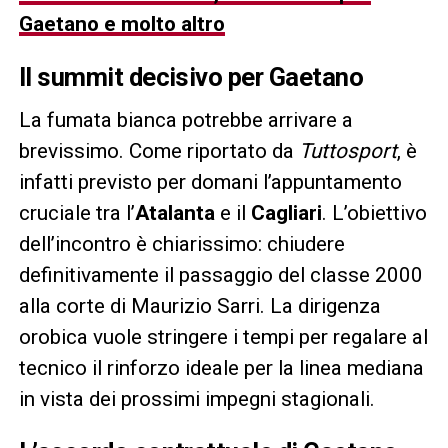
Gaetano e molto altro
Il summit decisivo per Gaetano
La fumata bianca potrebbe arrivare a
brevissimo. Come riportato da
Tuttosport
, è
infatti previsto per domani l’appuntamento
cruciale tra l’
Atalanta
e il
Cagliari
. L’obiettivo
dell’incontro è chiarissimo: chiudere
definitivamente il passaggio del classe 2000
alla corte di Maurizio Sarri. La dirigenza
orobica vuole stringere i tempi per regalare al
tecnico il rinforzo ideale per la linea mediana
in vista dei prossimi impegni stagionali.