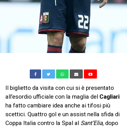
Il biglietto da visita con cui si è presentato
all’esordio ufficiale con la maglia del
Cagliari
ha fatto cambiare idea anche ai tifosi più
scettici. Quattro gol e un assist nella sfida di
Coppa Italia contro la Spal al
Sant’Elia
, dopo