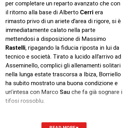
per completare un reparto avanzato che con
il ritorno alla base di Alberto
Cerri
era
rimasto privo di un ariete d’area di rigore, si è
immediatamente calato nella parte
mettendosi a disposizione di Massimo
Rastelli
, ripagando la fiducia riposta in lui da
tecnico e società. Tirato a lucido all’arrivo ad
Asseminello, complici gli allenamenti solitari
nella lunga estate trascorsa a Ibiza, Borriello
ha subito mostrato una buona condizione e
un’intesa con Marco
Sau
che fa già sognare i
tifosi rossoblu.
READ MORE