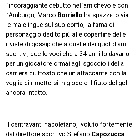
l’incoraggiante debutto nell’amichevole con
l’Amburgo, Marco
Borriello
ha spazzato via
le malelingue sul suo conto, la fama di
personaggio dedito più alle copertine delle
riviste di gossip che a quelle dei quotidiani
sportivi, quelle voci che a 34 anni lo davano
per un giocatore ormai agli sgoccioli della
carriera piuttosto che un attaccante con la
voglia di rimettersi in gioco e il fiuto del gol
ancora intatto.
Il centravanti napoletano, voluto fortemente
dal direttore sportivo Stefano
Capozucca