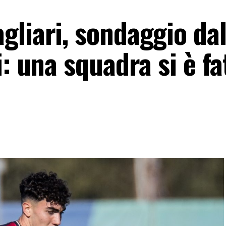
gliari, sondaggio dal
i: una squadra si è fa