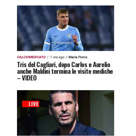
CALCIOMERCATO
1 ora ago
Maria Floris
Tris del Cagliari, dopo Carlos e Aurelio
anche Maldini termina le visite mediche
– VIDEO