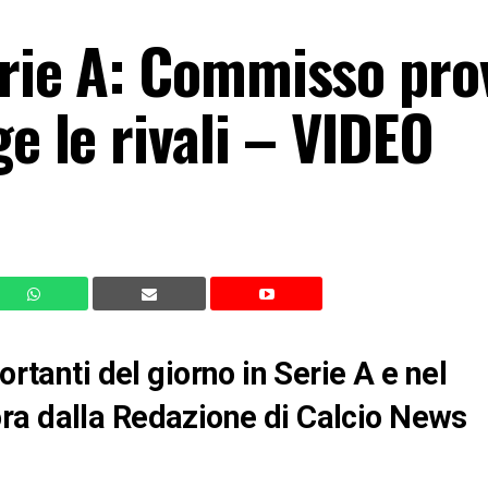
erie A: Commisso pro
ge le rivali – VIDEO
ortanti del giorno in Serie A e nel
ra dalla Redazione di Calcio News