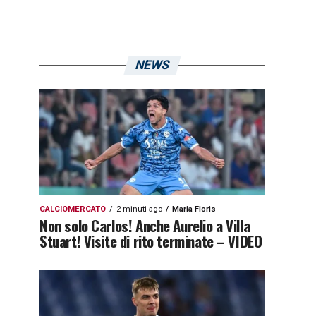
NEWS
CALCIOMERCATO
2 minuti ago
Maria Floris
Non solo Carlos! Anche Aurelio a Villa
Stuart! Visite di rito terminate – VIDEO