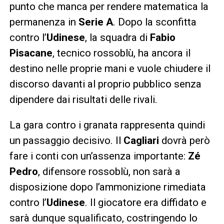
punto che manca per rendere matematica la
permanenza in
Serie A
. Dopo la sconfitta
contro l’
Udinese
, la squadra di
Fabio
Pisacane
, tecnico rossoblù, ha ancora il
destino nelle proprie mani e vuole chiudere il
discorso davanti al proprio pubblico senza
dipendere dai risultati delle rivali.
La gara contro i granata rappresenta quindi
un passaggio decisivo. Il
Cagliari
dovrà però
fare i conti con un’assenza importante:
Zé
Pedro
, difensore rossoblù, non sarà a
disposizione dopo l’ammonizione rimediata
contro l’
Udinese
. Il giocatore era diffidato e
sarà dunque squalificato, costringendo lo