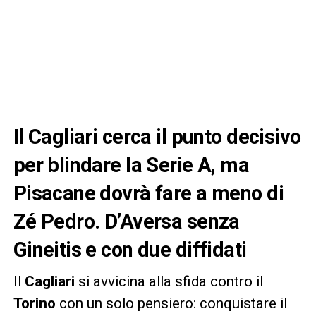
Il Cagliari cerca il punto decisivo
per blindare la Serie A, ma
Pisacane dovrà fare a meno di
Zé Pedro. D’Aversa senza
Gineitis e con due diffidati
Il
Cagliari
si avvicina alla sfida contro il
Torino
con un solo pensiero: conquistare il