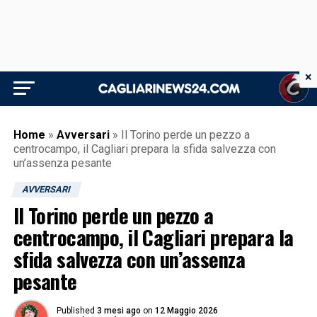
×
Home
»
Avversari
»
Il Torino perde un pezzo a
centrocampo, il Cagliari prepara la sfida salvezza con
un’assenza pesante
AVVERSARI
Il Torino perde un pezzo a
centrocampo, il Cagliari prepara la
sfida salvezza con un’assenza
pesante
Published
3 mesi ago
on
12 Maggio 2026