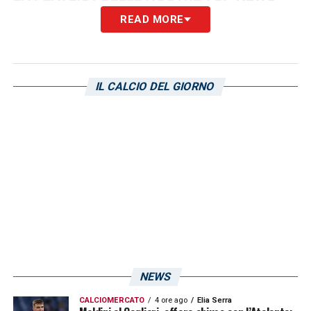
READ MORE
IL CALCIO DEL GIORNO
NEWS
CALCIOMERCATO
4 ore ago
Elia Serra