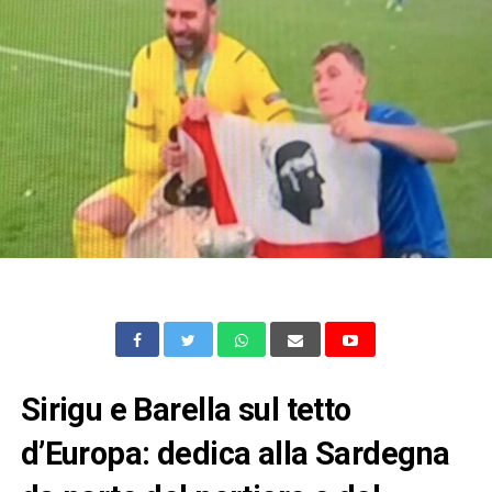
Sirigu e Barella sul tetto
d’Europa: dedica alla Sardegna