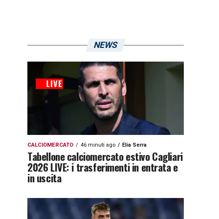
NEWS
CALCIOMERCATO
46 minuti ago
Elia Serra
Tabellone calciomercato estivo Cagliari
2026 LIVE: i trasferimenti in entrata e
in uscita