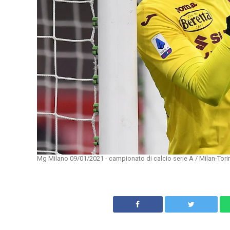
Mg Milano 09/01/2021 - campionato di calcio serie A / Milan-Torin