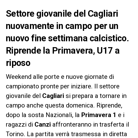
Settore giovanile del Cagliari
nuovamente in campo per un
nuovo fine settimana calcistico.
Riprende la Primavera, U17 a
riposo
Weekend alle porte e nuove giornate di
campionato pronte per iniziare. Il settore
giovanile del
Cagliari
si prepara a tornare in
campo anche questa domenica. Riprende,
dopo la sosta Nazionali, la
Primavera 1
e i
ragazzi di
Canzi
affronteranno in trasferta il
Torino. La partita verrà trasmessa in diretta