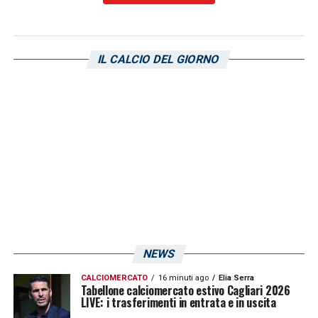
IL CALCIO DEL GIORNO
NEWS
CALCIOMERCATO
16 minuti ago
Elia Serra
Tabellone calciomercato estivo Cagliari 2026
LIVE: i trasferimenti in entrata e in uscita