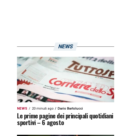
NEWS
NEWS
20 minuti ago
Dario Bartolucci
Le prime pagine dei principali quotidiani
sportivi – 6 agosto