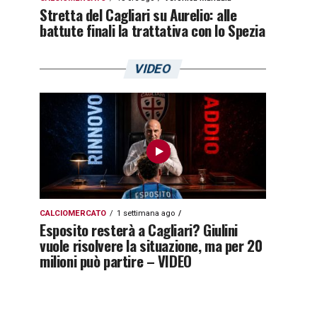
Stretta del Cagliari su Aurelio: alle
battute finali la trattativa con lo Spezia
VIDEO
CALCIOMERCATO
1 settimana ago
Esposito resterà a Cagliari? Giulini
vuole risolvere la situazione, ma per 20
milioni può partire – VIDEO