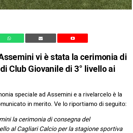
 Assemini vi è stata la cerimonia di
 Club Giovanile di 3° livello ai
monia speciale ad Assemini e a rivelarcelo è la
omunicato in merito. Ve lo riportiamo di seguito:
emini la cerimonia di consegna del
ello al Cagliari Calcio per la stagione sportiva