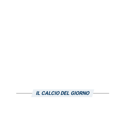
IL CALCIO DEL GIORNO