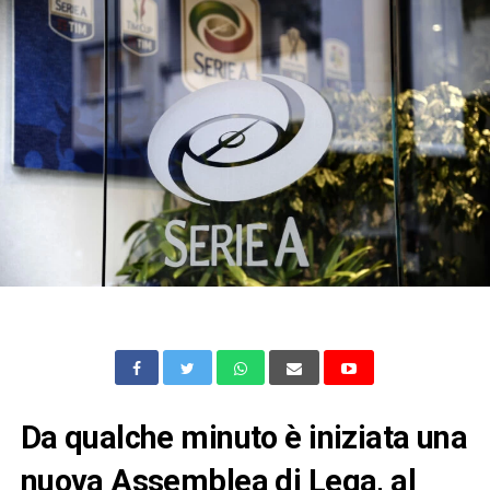
Da qualche minuto è iniziata una
nuova Assemblea di Lega, al