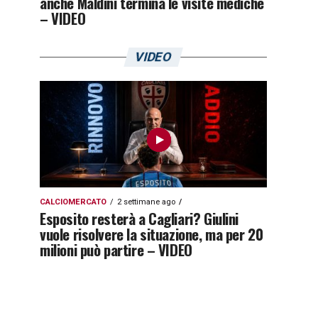
anche Maldini termina le visite mediche
– VIDEO
VIDEO
CALCIOMERCATO
2 settimane ago
Esposito resterà a Cagliari? Giulini
vuole risolvere la situazione, ma per 20
milioni può partire – VIDEO