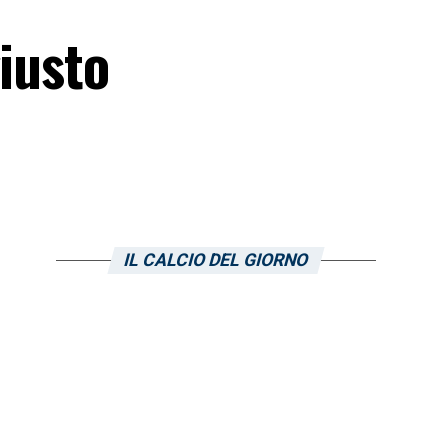
giusto
IL CALCIO DEL GIORNO