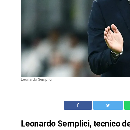
Leonardo Semplici
Leonardo Semplici, tecnico de