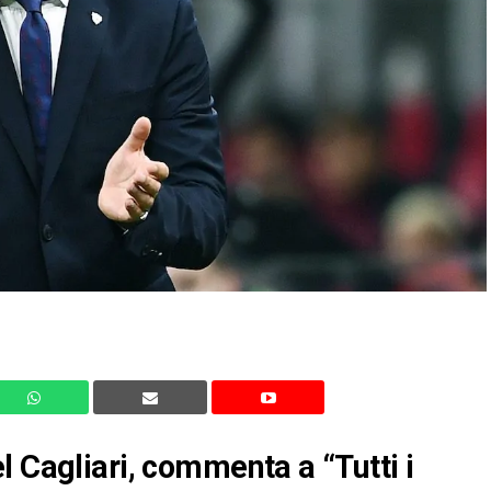
l Cagliari, commenta a “Tutti i