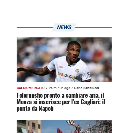
NEWS
CALCIOMERCATO
24 minuti ago
Dario Bartolucci
Folorunsho pronto a cambiare aria, il
Monza si inserisce per l’ex Cagliari: il
punto da Napoli