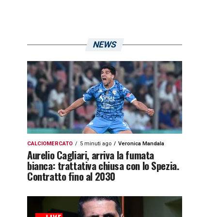
NEWS
CALCIOMERCATO
5 minuti ago
Veronica Mandala
Aurelio Cagliari, arriva la fumata
bianca: trattativa chiusa con lo Spezia.
Contratto fino al 2030