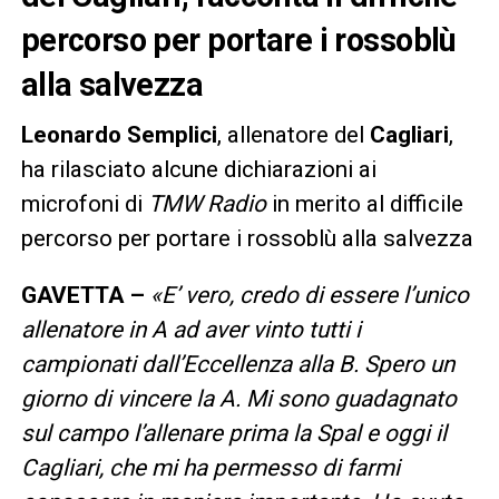
percorso per portare i rossoblù
alla salvezza
Leonardo Semplici
, allenatore del
Cagliari
,
ha rilasciato alcune dichiarazioni ai
microfoni di
TMW Radio
in merito al difficile
percorso per portare i rossoblù alla salvezza
GAVETTA –
«E’ vero, credo di essere l’unico
allenatore in A ad aver vinto tutti i
campionati dall’Eccellenza alla B. Spero un
giorno di vincere la A. Mi sono guadagnato
sul campo l’allenare prima la Spal e oggi il
Cagliari, che mi ha permesso di farmi