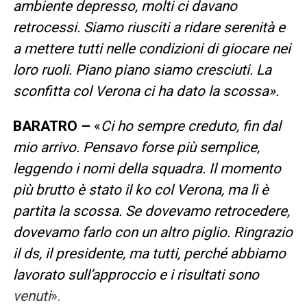
ambiente depresso, molti ci davano
retrocessi. Siamo riusciti a ridare serenità e
a mettere tutti nelle condizioni di giocare nei
loro ruoli. Piano piano siamo cresciuti. La
sconfitta col Verona ci ha dato la scossa
».
BARATRO –
«
Ci ho sempre creduto, fin dal
mio arrivo. Pensavo forse più semplice,
leggendo i nomi della squadra. Il momento
più brutto è stato il ko col Verona, ma lì è
partita la scossa. Se dovevamo retrocedere,
dovevamo farlo con un altro piglio. Ringrazio
il ds, il presidente, ma tutti, perché abbiamo
lavorato sull’approccio e i risultati sono
venuti
».