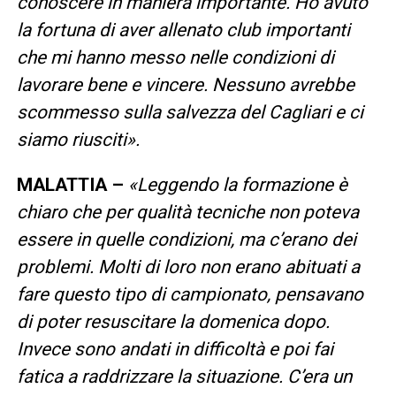
conoscere in maniera importante. Ho avuto
la fortuna di aver allenato club importanti
che mi hanno messo nelle condizioni di
lavorare bene e vincere. Nessuno avrebbe
scommesso sulla salvezza del Cagliari e ci
siamo riusciti».
MALATTIA –
«Leggendo la formazione è
chiaro che per qualità tecniche non poteva
essere in quelle condizioni, ma c’erano dei
problemi. Molti di loro non erano abituati a
fare questo tipo di campionato, pensavano
di poter resuscitare la domenica dopo.
Invece sono andati in difficoltà e poi fai
fatica a raddrizzare la situazione. C’era un