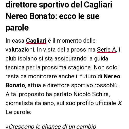
direttore sportivo del Cagliari
Nereo Bonato: ecco le sue
parole
In casa
Cagliari
è il momento delle
valutazioni. In vista della prossima
Serie A
, il
club isolano si sta assicurando la guida
tecnica per la prossima stagione. Non solo:
resta da monitorare anche il futuro di
Nereo
Bonato
, attuale direttore sportivo rossoblù.
A tal proposito ha parlato Nicolò Schira,
giornalista italiano, sul suo profilo ufficiale
X
.
Le parole:
«Crescono le chance di un cambio