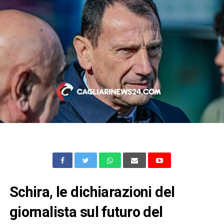
Schira, le dichiarazioni del
giornalista sul futuro del