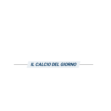
IL CALCIO DEL GIORNO