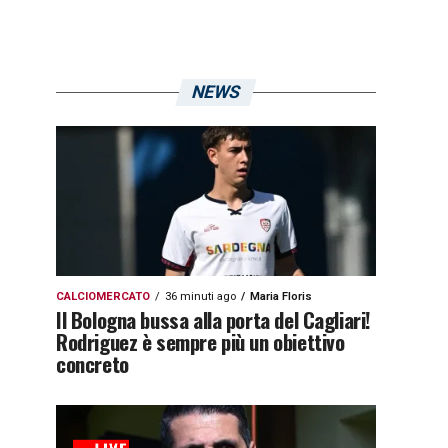
NEWS
CALCIOMERCATO
36 minuti ago
Maria Floris
Il Bologna bussa alla porta del Cagliari!
Rodriguez è sempre più un obiettivo
concreto