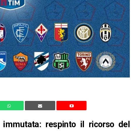
 immutata: respinto il ricorso del