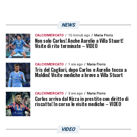
NEWS
CALCIOMERCATO
15 minuti ago
Maria Floris
Non solo Carlos! Anche Aurelio a Villa Stuart!
Visite di rito terminate – VIDEO
CALCIOMERCATO
1 ora ago
Maria Floris
Tris del Cagliari, dopo Carlos e Aurelio tocca a
Maldini! Visite mediche a breve a Villa Stuart
CALCIOMERCATO
3 ore ago
Maria Floris
Carlos arriva dal Nizza in prestito con diritto di
riscatto! In corso le visite mediche – VIDEO
VIDEO