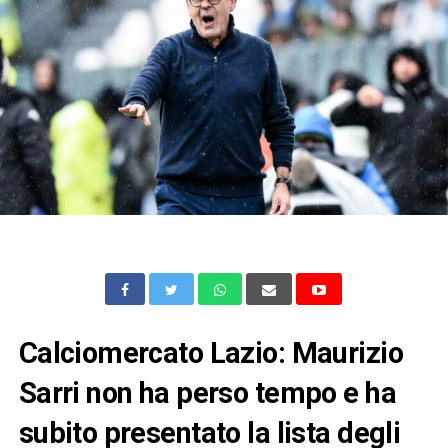
Calciomercato Lazio: Maurizio
Sarri non ha perso tempo e ha
subito presentato la lista degli