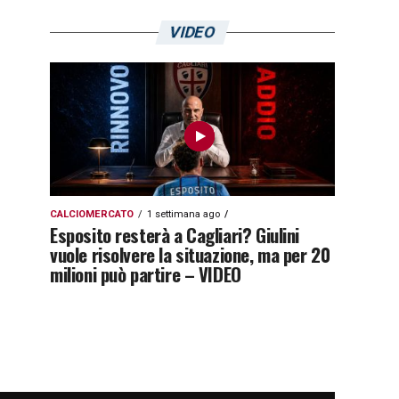
VIDEO
CALCIOMERCATO
1 settimana ago
Esposito resterà a Cagliari? Giulini
vuole risolvere la situazione, ma per 20
milioni può partire – VIDEO