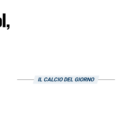
l,
IL CALCIO DEL GIORNO