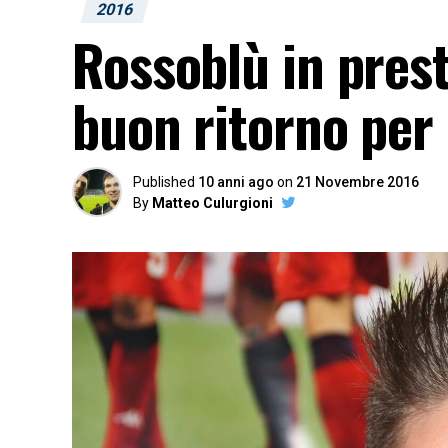
2016
Rossoblù in prest
buon ritorno per
Published
10 anni ago
on
21 Novembre 2016
By
Matteo Culurgioni