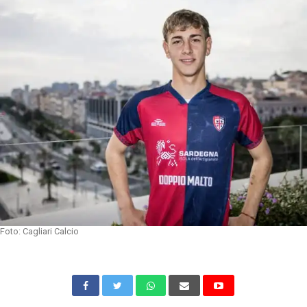
Foto: Cagliari Calcio