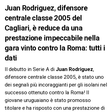
Juan Rodriguez, difensore
centrale classe 2005 del
Cagliari, è reduce da una
prestazione impeccabile nella
gara vinto contro la Roma: tutti i
dati
Il debutto in Serie A di
Juan Rodriguez
,
difensore centrale classe 2005, è stato uno
dei segnali più incoraggianti per gli isolani nel
successo ottenuto contro la Roma! Il
giovane uruguaiano è stato promosso
titolare e ha risposto con una prestazione di