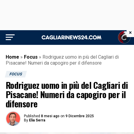
×
Home
»
Focus
»
Rodriguez uomo in più del Cagliari di
Pisacane! Numeri da capogiro per il difensore
FOCUS
Rodriguez uomo in più del Cagliari di
Pisacane! Numeri da capogiro per il
difensore
Published
8 mesi ago
on
9 Dicembre 2025
By
Elia Serra