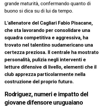
grande maturità, confermando quanto di
buono si dica su di lui da tempo.
L’allenatore del Cagliari Fabio Pisacane,
che sta lavorando per consolidare una
squadra competitiva e aggressiva, ha
trovato nel talentino sudamericano una
certezza preziosa. Il centrale ha mostrato
personalità, pulizia negli interventi e
letture difensive di livello, elementi che il
club apprezza particolarmente nella
costruzione del proprio futuro.
Rodriguez, numeri e impatto del
giovane difensore uruguaiano