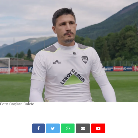
Foto Cagliari Calcio