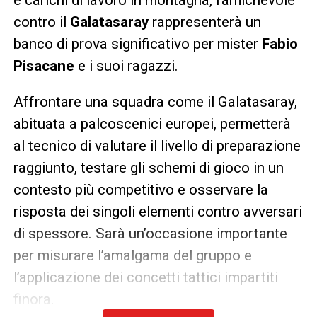
contro il
Galatasaray
rappresenterà un
banco di prova significativo per mister
Fabio
Pisacane
e i suoi ragazzi.
Affrontare una squadra come il Galatasaray,
abituata a palcoscenici europei, permetterà
al tecnico di valutare il livello di preparazione
raggiunto, testare gli schemi di gioco in un
contesto più competitivo e osservare la
risposta dei singoli elementi contro avversari
di spessore. Sarà un’occasione importante
per misurare l’amalgama del gruppo e
l’applicazione dei concetti tattici impartiti
finora.