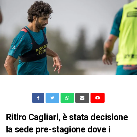
Ritiro Cagliari, è stata decisione
la sede pre-stagione dove i