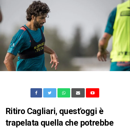
Ritiro Cagliari, quest’oggi è
trapelata quella che potrebbe