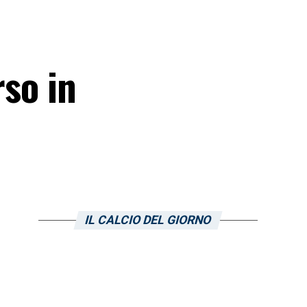
rso in
IL CALCIO DEL GIORNO