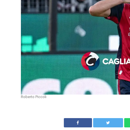
Roberto Piccoli