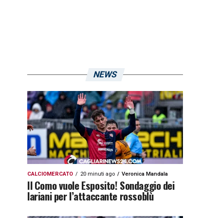
NEWS
CALCIOMERCATO
20 minuti ago
Veronica Mandala
Il Como vuole Esposito! Sondaggio dei
lariani per l’attaccante rossoblù