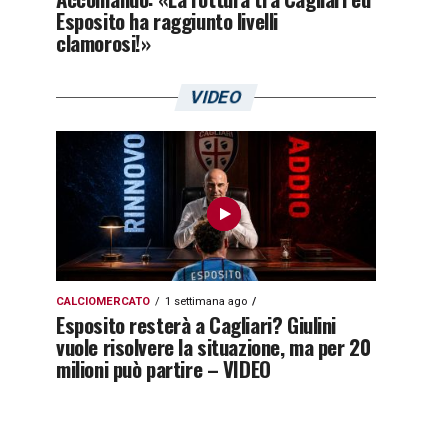
Esposito ha raggiunto livelli
clamorosi!»
VIDEO
CALCIOMERCATO
1 settimana ago
Esposito resterà a Cagliari? Giulini
vuole risolvere la situazione, ma per 20
milioni può partire – VIDEO