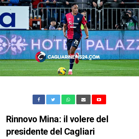
Rinnovo Mina: il volere del
presidente del Cagliari