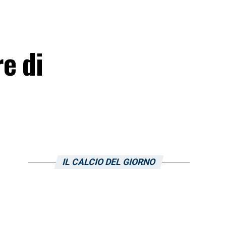
e di
IL CALCIO DEL GIORNO