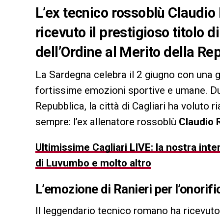
L’ex tecnico rossoblù Claudio
ricevuto il prestigioso titolo 
dell’Ordine al Merito della Re
La Sardegna celebra il 2 giugno con una gi
fortissime emozioni sportive e umane. Dura
Repubblica, la città di Cagliari ha voluto r
sempre: l’ex allenatore rossoblù
Claudio 
Ultimissime Cagliari LIVE: la nostra inter
di Luvumbo e molto altro
L’emozione di Ranieri per l’onorifi
Il leggendario tecnico romano ha ricevuto 