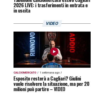
2026 LIVE: i trasferimenti in entrata e
in uscita
VIDEO
CALCIOMERCATO
1 settimana ago
Esposito resterà a Cagliari? Giulini
vuole risolvere la situazione, ma per 20
milioni può partire – VIDEO