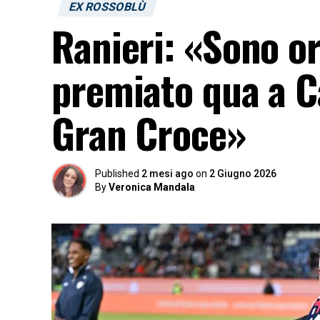
EX ROSSOBLÙ
Ranieri: «Sono or
premiato qua a C
Gran Croce»
Published
2 mesi ago
on
2 Giugno 2026
By
Veronica Mandala