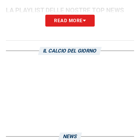
LA PLAYLIST DELLE NOSTRE TOP NEWS
READ MORE
IL CALCIO DEL GIORNO
NEWS