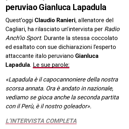
peruviao Gianluca Lapadula
Quest’oggi
Claudio Ranieri
, allenatore del
Cagliari, ha rilasciato un’intervista per
Radio
Anch’io Sport
. Durante la stessa coccolato
ed esaltato con sue dichiarazioni l’esperto
attaccante italo peruviano
Gianluca
Lapadula
.
Le sue parole:
«Lapadula è il capocannoniere della nostra
scorsa annata. Ora è andato in nazionale,
vediamo se gioca anche la seconda partita
con il Perù, è il nostro goleador».
L’INTERVISTA COMPLETA