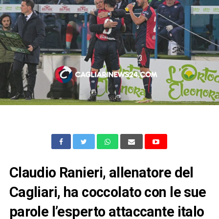
Claudio Ranieri, allenatore del
Cagliari, ha coccolato con le sue
parole l’esperto attaccante italo