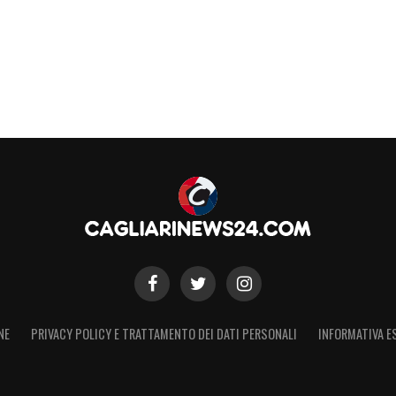
NE
PRIVACY POLICY E TRATTAMENTO DEI DATI PERSONALI
INFORMATIVA E