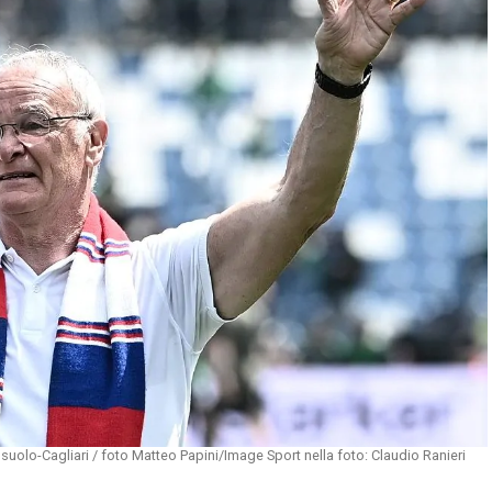
uolo-Cagliari / foto Matteo Papini/Image Sport nella foto: Claudio Ranieri