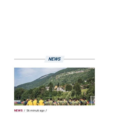
NEWS
NEWS
56 minuti ago