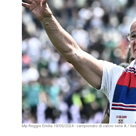
Mp Reggio Emilia 19/05/2024 - campionato di calcio serie A / Sass