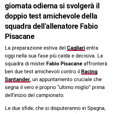
giornata odierna si svolgerà il
doppio test amichevole della
squadra dell’allenatore Fabio
Pisacane
La preparazione estiva del
Cagliari
entra
oggi nella sua fase più calda e decisiva. La
squadra di mister
Fabio Pisacane
affronterà
ben due test amichevoli contro il
Racing
Santander
, un appuntamento cruciale che
segna il vero e proprio “ultimo miglio” prima
dell’inizio del campionato.
Le due sfide, che si disputeranno in Spagna,