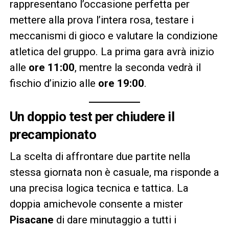
rappresentano l’occasione perfetta per
mettere alla prova l’intera rosa, testare i
meccanismi di gioco e valutare la condizione
atletica del gruppo. La prima gara avrà inizio
alle
ore 11:00
, mentre la seconda vedrà il
fischio d’inizio alle
ore 19:00
.
Un doppio test per chiudere il
precampionato
La scelta di affrontare due partite nella
stessa giornata non è casuale, ma risponde a
una precisa logica tecnica e tattica. La
doppia amichevole consente a mister
Pisacane
di dare minutaggio a tutti i