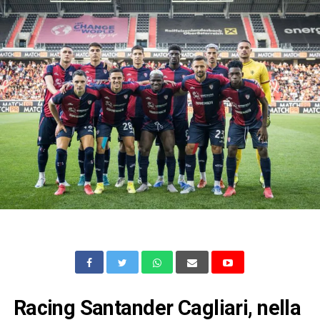
Racing Santander Cagliari, nella